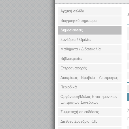
Αρχική σελίδα
Βιογραφικό σημείωμα
Δημοσιεύσεις
Συνέδρια / Ομιλίες
Μαθήματα / Διδασκαλία
Βιβλιοκρισίες
Ετεροαναφορές
Διακρίσεις - Βραβεία - Υποτροφίες
Περιοδικά
Οργάνωση/Μέλος Επιστημονικών
Επιτροπών Συνεδρίων
Συμμετοχή σε εκδόσεις
Διεθνές Συνέδριο ΙCIL