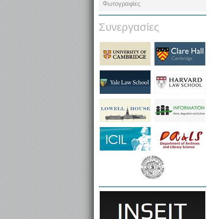
Φωτογραφίες
Συνεργασίες