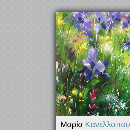
Μαρία
Κανελλοπού