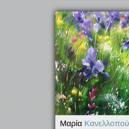
Μαρία
Κανελλοπού